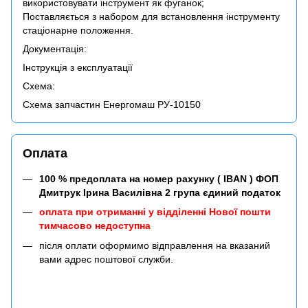
використовувати інструмент як фуганок;
Поставляється з набором для встановлення інструменту
стаціонарне положення.
Документація:
Інструкція з експлуатації
Схема:
Схема запчастин Енергомаш РУ-10150
Оплата
100 % предоплата на номер рахунку ( IBAN ) ФОП
Дмитрук Ірина Василівна 2 група єдиний податок
оплата при отриманні у відділенні Нової пошти
тимчасово недоступна
після оплати оформимо відправлення на вказаний
вами адрес поштової служби.