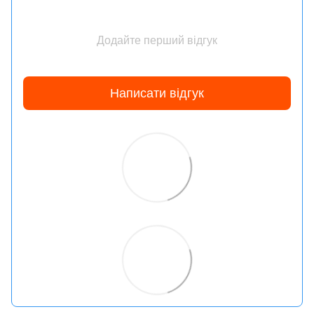
Додайте перший відгук
Написати відгук