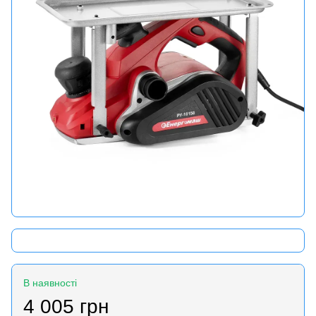
В наявності
4 005 грн