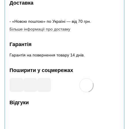
Доставка
- «Новою поштою» по Україні — від 70 грн.
Більше інформації про доставку
Гарантія
Гарантія на повернення товару 14 днів.
Поширити у соцмережах
Відгуки