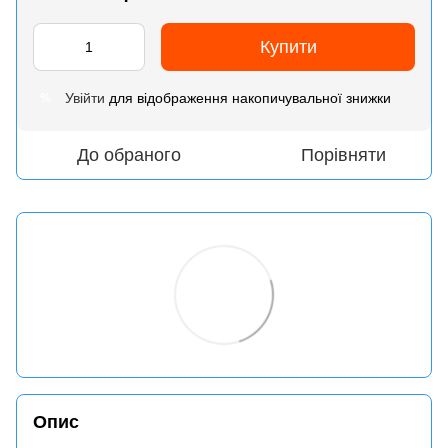
Купити
Увійти
для відображення накопичувальної знижки
%
До обраного
Порівняти
Опис