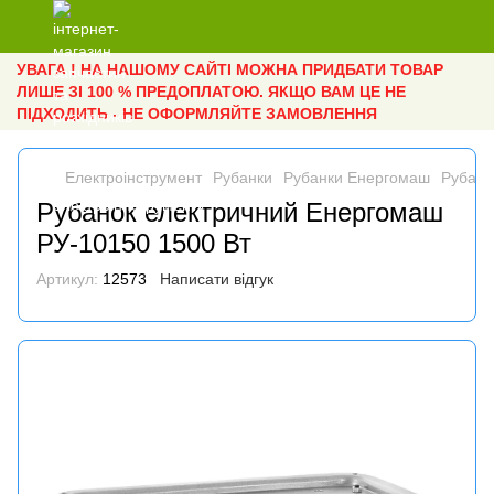
УВАГА ! НА НАШОМУ САЙТІ МОЖНА ПРИДБАТИ ТОВАР
ЛИШЕ ЗІ 100 % ПРЕДОПЛАТОЮ. ЯКЩО ВАМ ЦЕ НЕ
ПІДХОДИТЬ - НЕ ОФОРМЛЯЙТЕ ЗАМОВЛЕННЯ
Електроінструмент
Рубанки
Рубанки Енергомаш
Рубано
Рубанок електричний Енергомаш
РУ-10150 1500 Вт
Артикул:
12573
Написати відгук