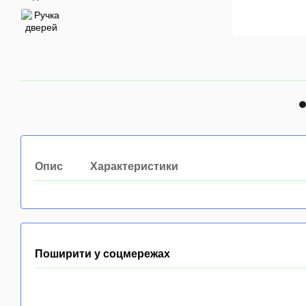
Опис
Характеристики
Поширити у соцмережах