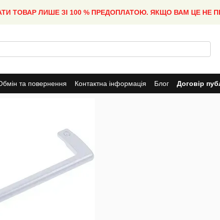
АТИ ТОВАР ЛИШЕ ЗІ 100 % ПРЕДОПЛАТОЮ. ЯКЩО ВАМ ЦЕ НЕ 
Обмін та повернення
Контактна інформація
Блог
Договір пуб