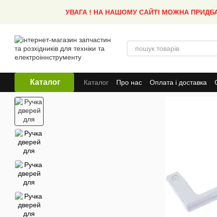
Перейти до основного контенту
УВАГА ! НА НАШОМУ САЙТІ МОЖНА ПРИДБ
Каталог
Каталог
Про нас
Оплата і доставка