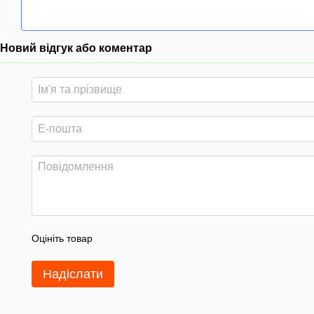
Новий відгук або коментар
Оцініть товар
Надіслати