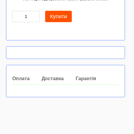
Купити
Оплата
Доставка
Гарантія