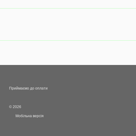
Приймаємо до оплати
© 2026
Мобільна версія