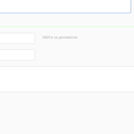
Увійти за допомогою