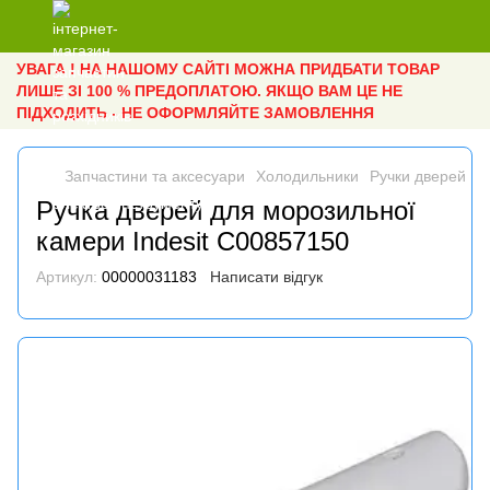
УВАГА ! НА НАШОМУ САЙТІ МОЖНА ПРИДБАТИ ТОВАР
ЛИШЕ ЗІ 100 % ПРЕДОПЛАТОЮ. ЯКЩО ВАМ ЦЕ НЕ
ПІДХОДИТЬ - НЕ ОФОРМЛЯЙТЕ ЗАМОВЛЕННЯ
Запчастини та аксесуари
Холодильники
Ручки дверей
Р
Ручка дверей для морозильної
камери Indesit C00857150
Артикул:
00000031183
Написати відгук