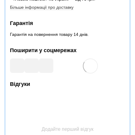
Більше інформації про доставку
Гарантія
Гарантія на повернення товару 14 днів.
Поширити у соцмережах
Відгуки
Додайте перший відгук