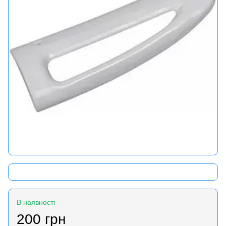
В наявності
200 грн