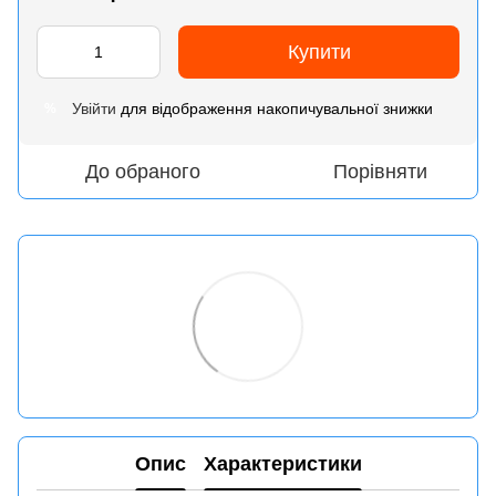
Купити
Увійти
для відображення накопичувальної знижки
%
До обраного
Порівняти
Опис
Характеристики