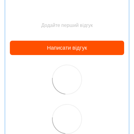
Додайте перший відгук
Написати відгук