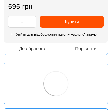
595 грн
Купити
Увійти
для відображення накопичувальної знижки
%
До обраного
Порівняти