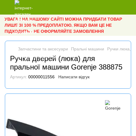
УВАГА ! НА НАШОМУ САЙТІ МОЖНА ПРИДБАТИ ТОВАР
ЛИШЕ ЗІ 100 % ПРЕДОПЛАТОЮ. ЯКЩО ВАМ ЦЕ НЕ
ПІДХОДИТЬ - НЕ ОФОРМЛЯЙТЕ ЗАМОВЛЕННЯ
Запчастини та аксесуари
Пральні машини
Ручки люка, га
Ручка дверей (люка) для
пральної машини Gorenje 388875
Артикул:
00000011556
Написати відгук