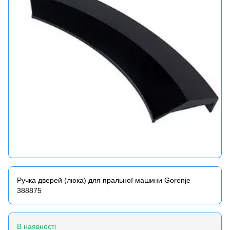
Ручка дверей (люка) для пральної машини Gorenje
388875
В наявності