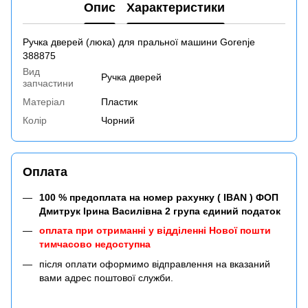
Опис
Характеристики
Ручка дверей (люка) для пральної машини Gorenje
388875
Вид
Ручка дверей
запчастини
Матеріал
Пластик
Колір
Чорний
Оплата
100 % предоплата на номер рахунку ( IBAN ) ФОП
Дмитрук Ірина Василівна 2 група єдиний податок
оплата при отриманні у відділенні Нової пошти
тимчасово недоступна
після оплати оформимо відправлення на вказаний
вами адрес поштової служби.