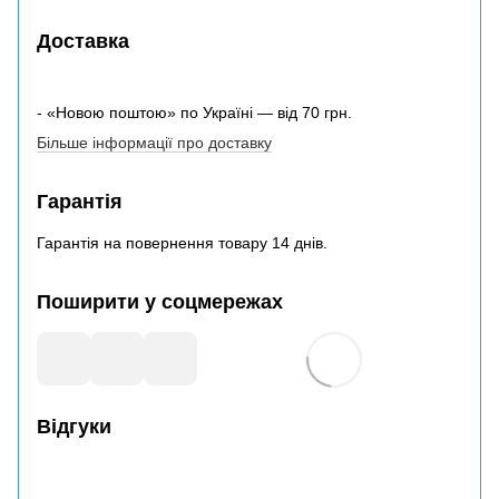
Доставка
- «Новою поштою» по Україні — від 70 грн.
Більше інформації про доставку
Гарантія
Гарантія на повернення товару 14 днів.
Поширити у соцмережах
Відгуки