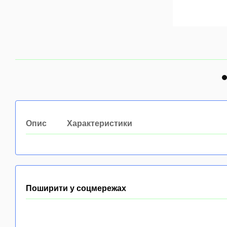
Опис
Характеристики
Поширити у соцмережах