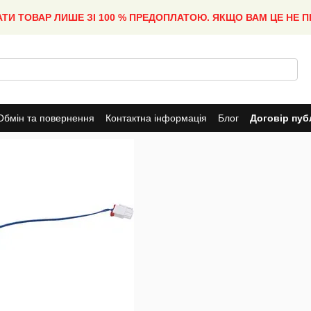
АТИ ТОВАР ЛИШЕ ЗІ 100 % ПРЕДОПЛАТОЮ. ЯКЩО ВАМ ЦЕ НЕ 
Обмін та повернення
Контактна інформація
Блог
Договір пуб