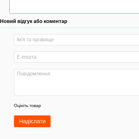
Новий відгук або коментар
Оцініть товар
Надіслати