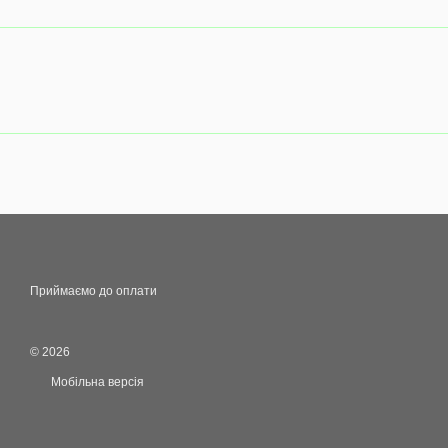
Приймаємо до оплати
© 2026
Мобільна версія