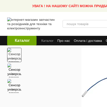
Перейти до основного контенту
УВАГА ! НА НАШОМУ САЙТІ МОЖНА ПРИДБ
Каталог
Каталог
Про нас
Оплата і доставка