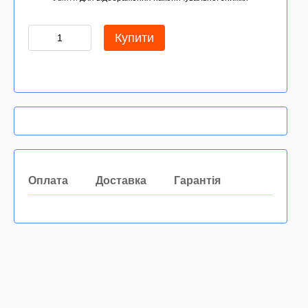
Купити
Оплата
Доставка
Гарантія