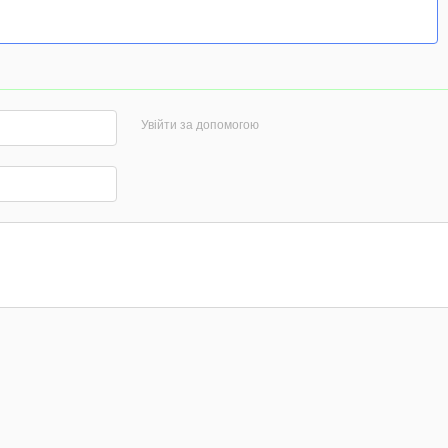
Увійти за допомогою