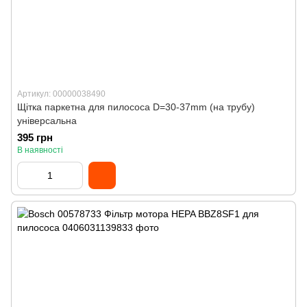
Артикул: 00000038490
Щітка паркетна для пилососа D=30-37mm (на трубу)
універсальна
395 грн
В наявності