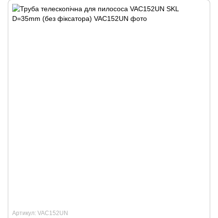
Артикул: VAC152UN