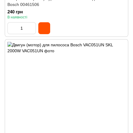
Bosch 00461506
240 грн
В наявності