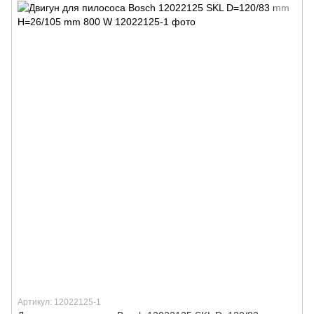
Артикул: 12022125-1