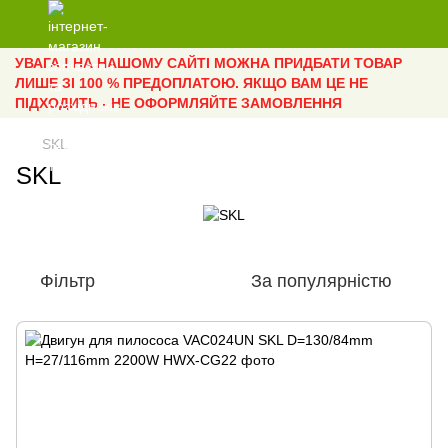
УВАГА ! НА НАШОМУ САЙТІ МОЖНА ПРИДБАТИ ТОВАР
ЛИШЕ ЗІ 100 % ПРЕДОПЛАТОЮ. ЯКЩО ВАМ ЦЕ НЕ
ПІДХОДИТЬ - НЕ ОФОРМЛЯЙТЕ ЗАМОВЛЕННЯ
SKL
SKL
Фільтр
За популярністю