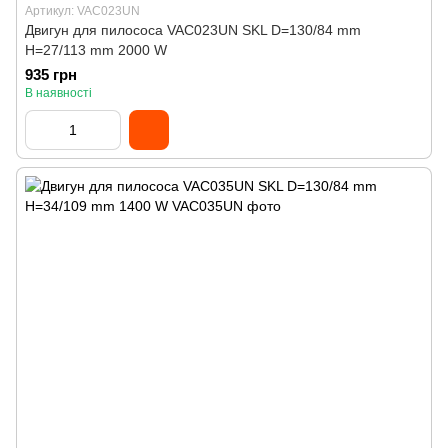
Артикул: VAC023UN
Двигун для пилососа VAC023UN SKL D=130/84 mm
H=27/113 mm 2000 W
935 грн
В наявності