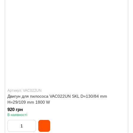
Артикул: VAC022UN
Двигун для пилососа VAC022UN SKL D=130/84 mm
H=29/109 mm 1800 W
920 грн
В наявності