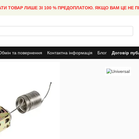
АТИ ТОВАР ЛИШЕ ЗІ 100 % ПРЕДОПЛАТОЮ. ЯКЩО ВАМ ЦЕ НЕ 
Обмін та повернення
Контактна інформація
Блог
Договір пуб