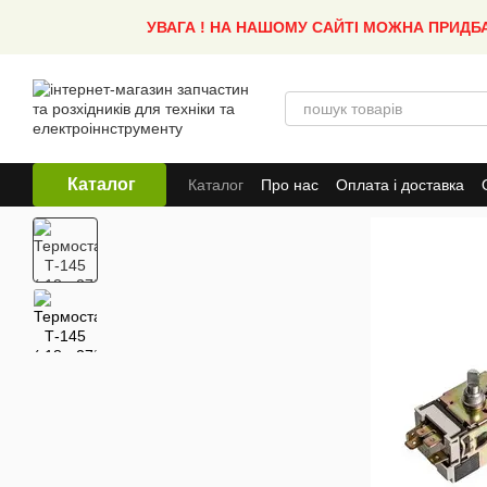
Перейти до основного контенту
УВАГА ! НА НАШОМУ САЙТІ МОЖНА ПРИДБ
Каталог
Каталог
Про нас
Оплата і доставка