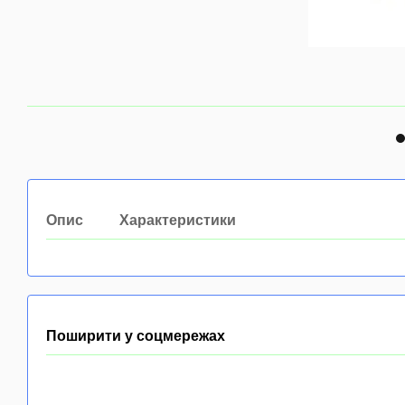
Опис
Характеристики
Поширити у соцмережах