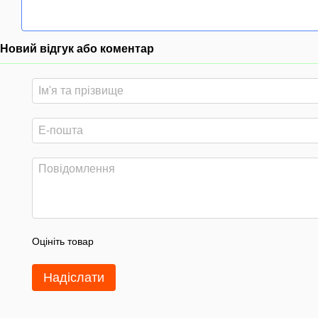
Новий відгук або коментар
Оцініть товар
Надіслати