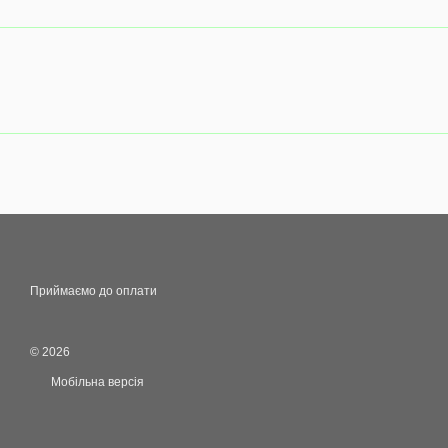
Приймаємо до оплати
© 2026
Мобільна версія