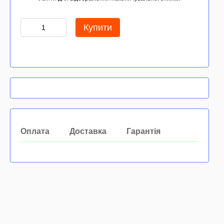
Купити
Оплата
Доставка
Гарантія