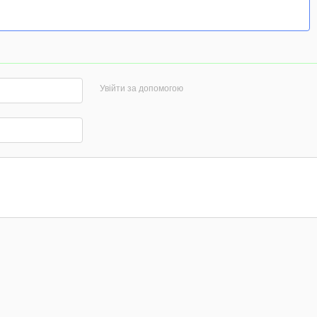
Увійти за допомогою