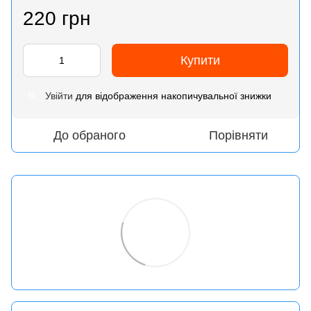
220 грн
Купити
Увійти
для відображення накопичувальної знижки
%
До обраного
Порівняти