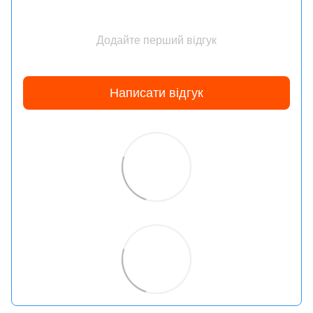
Додайте перший відгук
Написати відгук