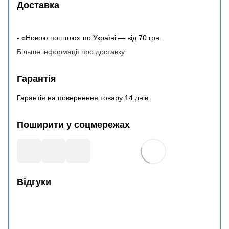
Доставка
- «Новою поштою» по Україні — від 70 грн.
Більше інформації про доставку
Гарантія
Гарантія на повернення товару 14 днів.
Поширити у соцмережах
Відгуки