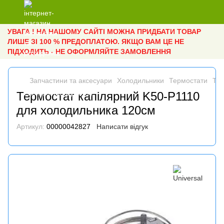
УВАГА ! НА НАШОМУ САЙТІ МОЖНА ПРИДБАТИ ТОВАР
ЛИШЕ ЗІ 100 % ПРЕДОПЛАТОЮ. ЯКЩО ВАМ ЦЕ НЕ
ПІДХОДИТЬ - НЕ ОФОРМЛЯЙТЕ ЗАМОВЛЕННЯ
Запчастини та аксесуари
Холодильники
Термостати
Тер
Термостат капілярний K50-P1110
для холодильника 120см
Артикул:
00000042827
Написати відгук