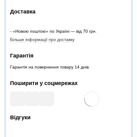
Доставка
- «Новою поштою» по Україні — від 70 грн.
Більше інформації про доставку
Гарантія
Гарантія на повернення товару 14 днів.
Поширити у соцмережах
Відгуки