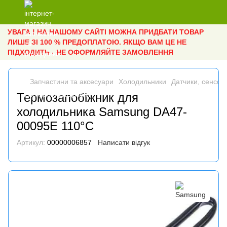
УВАГА ! НА НАШОМУ САЙТІ МОЖНА ПРИДБАТИ ТОВАР
ЛИШЕ ЗІ 100 % ПРЕДОПЛАТОЮ. ЯКЩО ВАМ ЦЕ НЕ
ПІДХОДИТЬ - НЕ ОФОРМЛЯЙТЕ ЗАМОВЛЕННЯ
Запчастини та аксесуари
Холодильники
Датчики, сенсор
Термозапобіжник для
холодильника Samsung DA47-
00095E 110°C
Артикул:
00000006857
Написати відгук