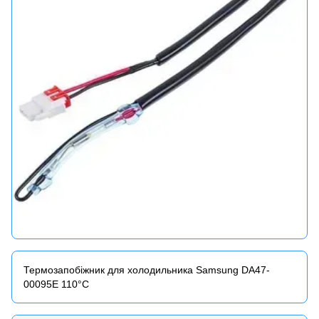
Термозапобіжник для холодильника Samsung DA47-
00095E 110°C