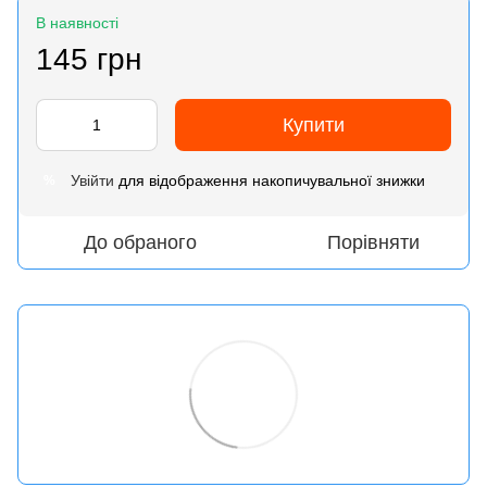
В наявності
145 грн
Купити
Увійти
для відображення накопичувальної знижки
%
До обраного
Порівняти