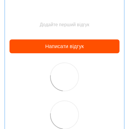
Додайте перший відгук
Написати відгук