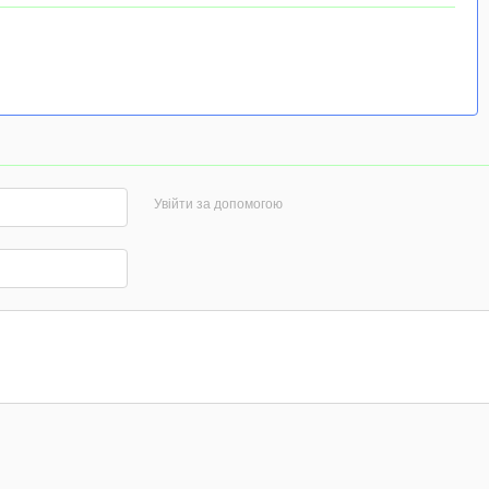
Увійти за допомогою