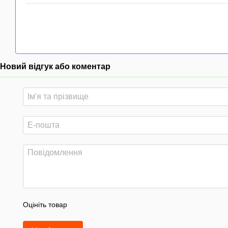
Новий відгук або коментар
Оцініть товар