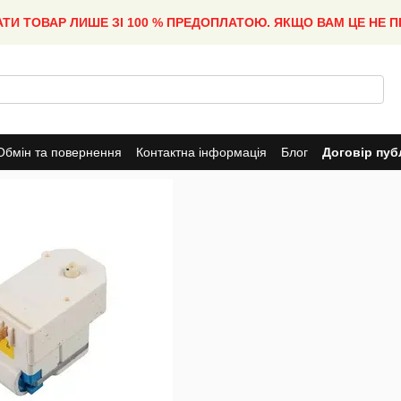
АТИ ТОВАР ЛИШЕ ЗІ 100 % ПРЕДОПЛАТОЮ. ЯКЩО ВАМ ЦЕ НЕ 
Обмін та повернення
Контактна інформація
Блог
Договір пуб