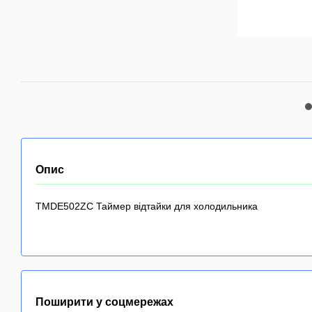
Опис
TMDE502ZC Таймер відтайки для холодильника
Поширити у соцмережах