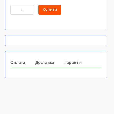
Купити
Оплата
Доставка
Гарантія