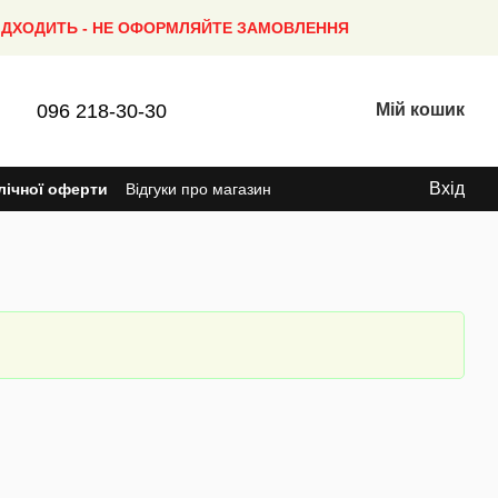
ПІДХОДИТЬ - НЕ ОФОРМЛЯЙТЕ ЗАМОВЛЕННЯ
096 218-30-30
Мій кошик
Вхід
лічної оферти
Відгуки про магазин