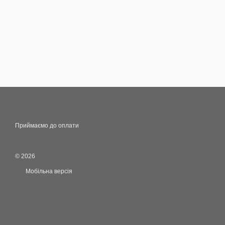
Приймаємо до оплати
© 2026
Мобільна версія