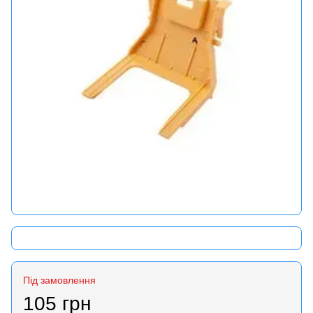
Під замовлення
105 грн