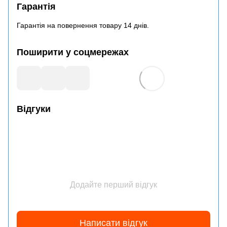
Гарантія
Гарантія на повернення товару 14 днів.
Поширити у соцмережах
Відгуки
Додайте перший відгук
Написати відгук