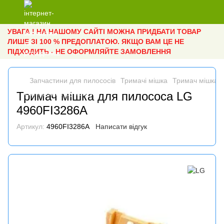
УВАГА ! НА НАШОМУ САЙТІ МОЖНА ПРИДБАТИ ТОВАР
ЛИШЕ ЗІ 100 % ПРЕДОПЛАТОЮ. ЯКЩО ВАМ ЦЕ НЕ
ПІДХОДИТЬ - НЕ ОФОРМЛЯЙТЕ ЗАМОВЛЕННЯ
Запчастини для пилососів
Тримачі мішка
Тримач мішка 
Тримач мішка для пилососа LG
4960FI3286A
Артикул:
4960FI3286A
Написати відгук