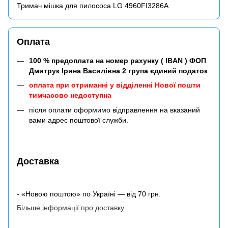
Тримач мішка для пилососа LG 4960FI3286A
Оплата
100 % предоплата на номер рахунку ( IBAN ) ФОП
Дмитрук Ірина Василівна 2 група єдиний податок
оплата при отриманні у відділенні Нової пошти
тимчасово недоступна
після оплати оформимо відправлення на вказаний
вами адрес поштової служби.
Доставка
- «Новою поштою» по Україні — від 70 грн.
Більше інформації про доставку