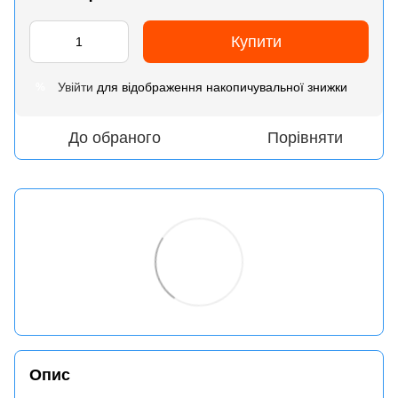
Купити
Увійти
для відображення накопичувальної знижки
%
До обраного
Порівняти
Опис