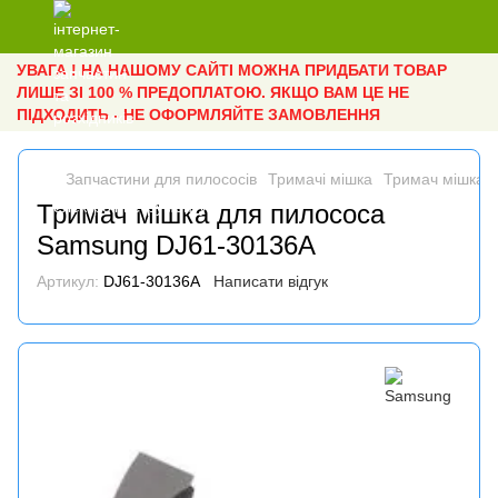
УВАГА ! НА НАШОМУ САЙТІ МОЖНА ПРИДБАТИ ТОВАР
ЛИШЕ ЗІ 100 % ПРЕДОПЛАТОЮ. ЯКЩО ВАМ ЦЕ НЕ
ПІДХОДИТЬ - НЕ ОФОРМЛЯЙТЕ ЗАМОВЛЕННЯ
Запчастини для пилососів
Тримачі мішка
Тримач мішка 
Тримач мішка для пилососа
Samsung DJ61-30136A
Артикул:
DJ61-30136A
Написати відгук