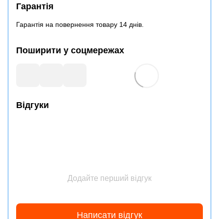
Гарантія
Гарантія на повернення товару 14 днів.
Поширити у соцмережах
Відгуки
Додайте перший відгук
Написати відгук