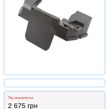
Під замовлення
2 675 грн