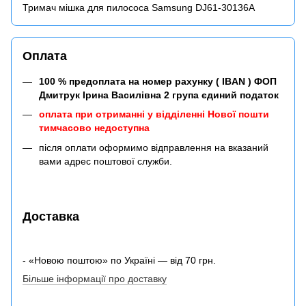
Тримач мішка для пилососа Samsung DJ61-30136A
Оплата
100 % предоплата на номер рахунку ( IBAN ) ФОП
Дмитрук Ірина Василівна 2 група єдиний податок
оплата при отриманні у відділенні Нової пошти
тимчасово недоступна
після оплати оформимо відправлення на вказаний
вами адрес поштової служби.
Доставка
- «Новою поштою» по Україні — від 70 грн.
Більше інформації про доставку