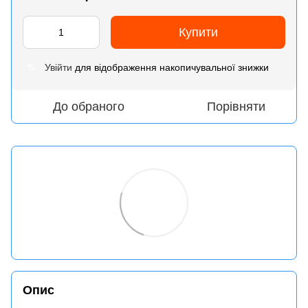
Купити
Увійти
для відображення накопичувальної знижки
%
До обраного
Порівняти
Опис