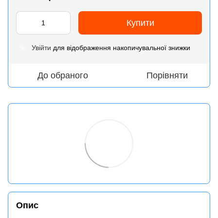
Купити
Увійти
для відображення накопичувальної знижки
%
До обраного
Порівняти
Опис