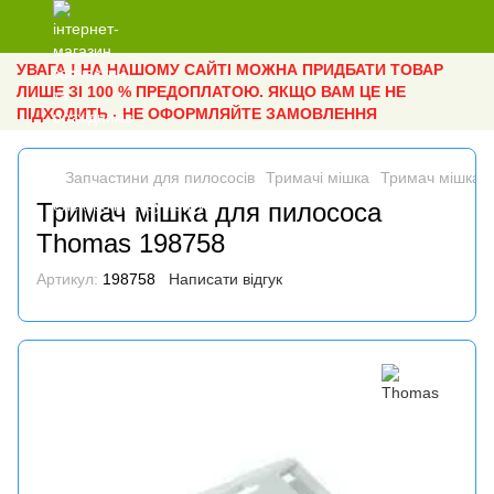
УВАГА ! НА НАШОМУ САЙТІ МОЖНА ПРИДБАТИ ТОВАР
ЛИШЕ ЗІ 100 % ПРЕДОПЛАТОЮ. ЯКЩО ВАМ ЦЕ НЕ
ПІДХОДИТЬ - НЕ ОФОРМЛЯЙТЕ ЗАМОВЛЕННЯ
Запчастини для пилососів
Тримачі мішка
Тримач мішка 
Тримач мішка для пилососа
Thomas 198758
Артикул:
198758
Написати відгук