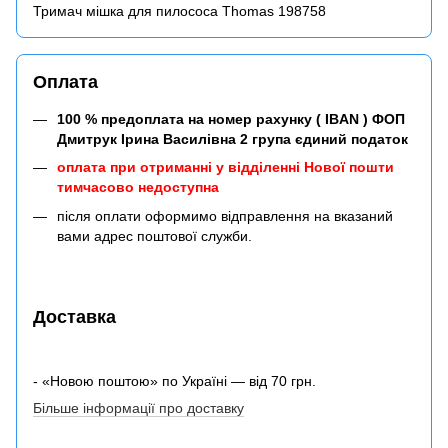
Тримач мішка для пилососа Thomas 198758
Оплата
100 % предоплата на номер рахунку ( IBAN ) ФОП
Дмитрук Ірина Василівна 2 група єдиний податок
оплата при отриманні у відділенні Нової пошти
тимчасово недоступна
після оплати оформимо відправлення на вказаний
вами адрес поштової служби.
Доставка
- «Новою поштою» по Україні — від 70 грн.
Більше інформації про доставку