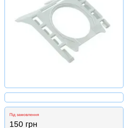
Під замовлення
150 грн