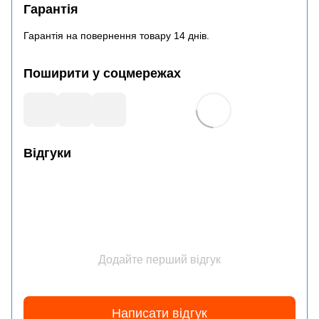
Гарантія
Гарантія на повернення товару 14 днів.
Поширити у соцмережах
Відгуки
Додайте перший відгук
Написати відгук