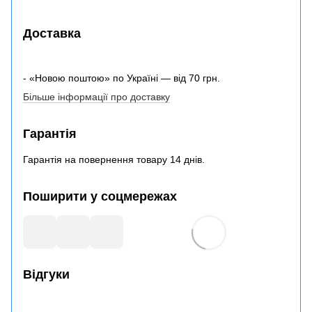
Доставка
- «Новою поштою» по Україні — від 70 грн.
Більше інформації про доставку
Гарантія
Гарантія на повернення товару 14 днів.
Поширити у соцмережах
Відгуки