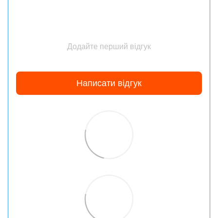
Додайте перший відгук
Написати відгук