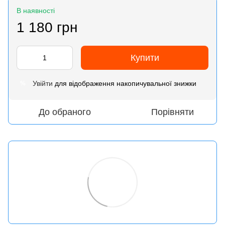
В наявності
1 180 грн
Купити
Увійти
для відображення накопичувальної знижки
%
До обраного
Порівняти