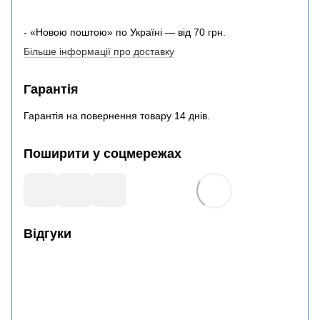
- «Новою поштою» по Україні — від 70 грн.
Більше інформації про доставку
Гарантія
Гарантія на повернення товару 14 днів.
Поширити у соцмережах
Відгуки