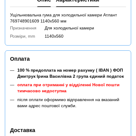
Ущільнювальна гума для холодильної камери Атлант
769748901609 1140x560 мм
Призначення
Для холодильної камери
Розміри, mm
1140x560
Оплата
100 % предоплата на номер рахунку ( IBAN ) ФОП
Дмитрук Ірина Василівна 2 група єдиний податок
оплата при отриманні у відділенні Нової пошти
тимчасово недоступна
після оплати оформимо відправлення на вказаний
вами адрес поштової служби.
Доставка