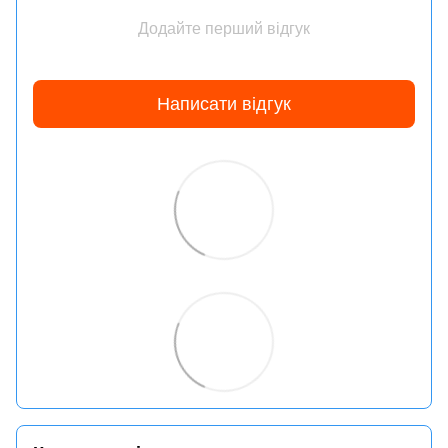
Додайте перший відгук
Написати відгук