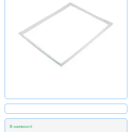
В наявності