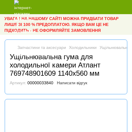
УВАГА ! НА НАШОМУ САЙТІ МОЖНА ПРИДБАТИ ТОВАР
ЛИШЕ ЗІ 100 % ПРЕДОПЛАТОЮ. ЯКЩО ВАМ ЦЕ НЕ
ПІДХОДИТЬ - НЕ ОФОРМЛЯЙТЕ ЗАМОВЛЕННЯ
Запчастини та аксесуари
Холодильники
Ущільнювальна 
Ущільнювальна гума для
холодильної камери Атлант
769748901609 1140x560 мм
Артикул:
00000033840
Написати відгук