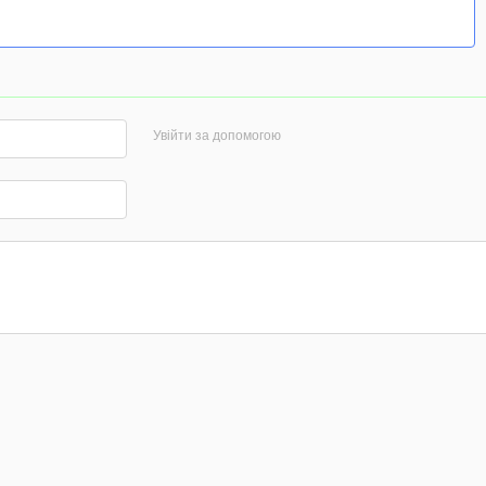
Увійти за допомогою