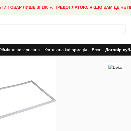
АТИ ТОВАР ЛИШЕ ЗІ 100 % ПРЕДОПЛАТОЮ. ЯКЩО ВАМ ЦЕ НЕ 
Обмін та повернення
Контактна інформація
Блог
Договір пуб