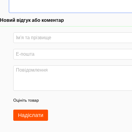
Новий відгук або коментар
Оцініть товар
Надіслати