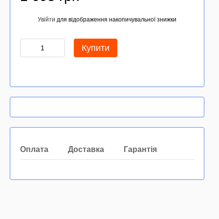
Увійти
для відображення накопичувальної знижки
%
Купити
Оплата
Доставка
Гарантія