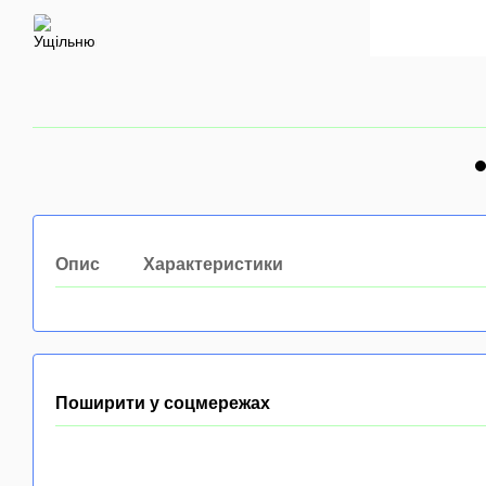
Опис
Характеристики
Поширити у соцмережах