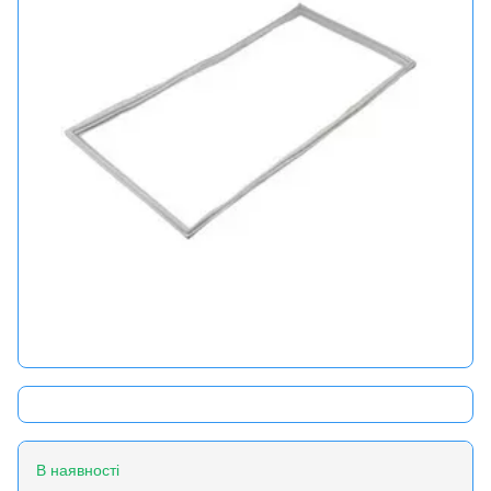
В наявності