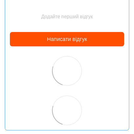
Додайте перший відгук
Написати відгук