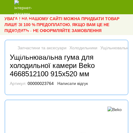
УВАГА ! НА НАШОМУ САЙТІ МОЖНА ПРИДБАТИ ТОВАР
ЛИШЕ ЗІ 100 % ПРЕДОПЛАТОЮ. ЯКЩО ВАМ ЦЕ НЕ
ПІДХОДИТЬ - НЕ ОФОРМЛЯЙТЕ ЗАМОВЛЕННЯ
Запчастини та аксесуари
Холодильники
Ущільнювальна 
Ущільнювальна гума для
холодильної камери Beko
4668512100 915x520 мм
Артикул:
00000023764
Написати відгук