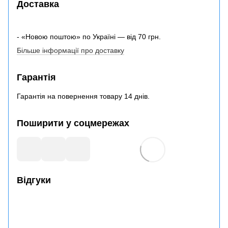
Доставка
- «Новою поштою» по Україні — від 70 грн.
Більше інформації про доставку
Гарантія
Гарантія на повернення товару 14 днів.
Поширити у соцмережах
Відгуки