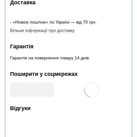
Доставка
- «Новою поштою» по Україні — від 70 грн.
Більше інформації про доставку
Гарантія
Гарантія на повернення товару 14 днів.
Поширити у соцмережах
Відгуки