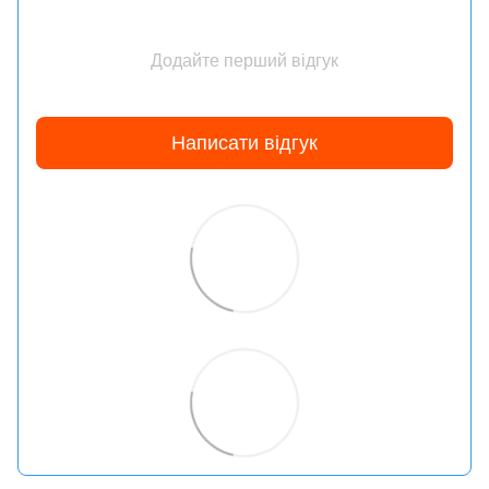
Додайте перший відгук
Написати відгук