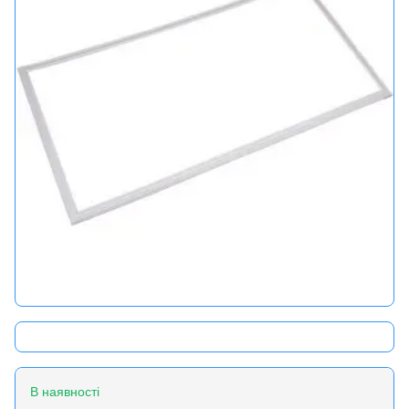
В наявності