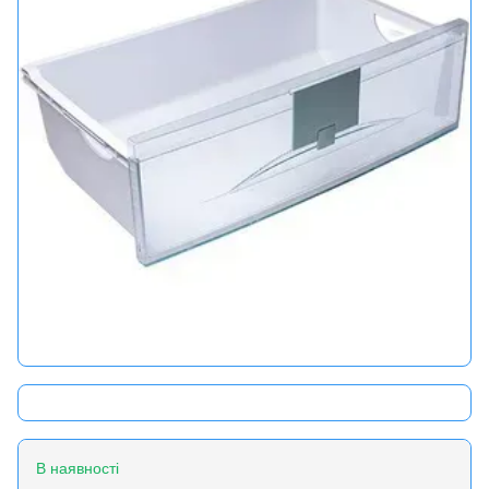
В наявності