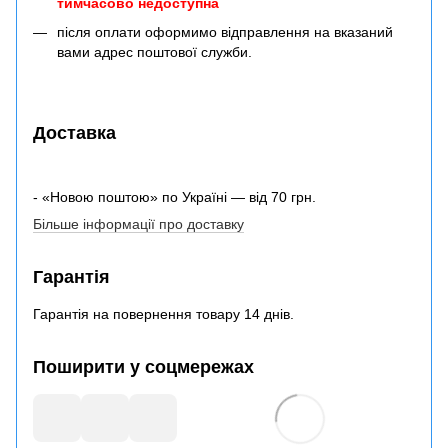
тимчасово недоступна
після оплати оформимо відправлення на вказаний
вами адрес поштової служби.
Доставка
- «Новою поштою» по Україні — від 70 грн.
Більше інформації про доставку
Гарантія
Гарантія на повернення товару 14 днів.
Поширити у соцмережах