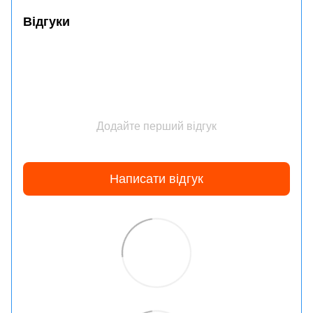
Відгуки
Додайте перший відгук
Написати відгук