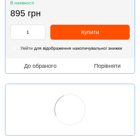
В наявності
895 грн
Купити
Увійти
для відображення накопичувальної знижки
%
До обраного
Порівняти