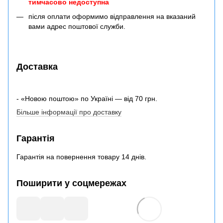
тимчасово недоступна
після оплати оформимо відправлення на вказаний
вами адрес поштової служби.
Доставка
- «Новою поштою» по Україні — від 70 грн.
Більше інформації про доставку
Гарантія
Гарантія на повернення товару 14 днів.
Поширити у соцмережах