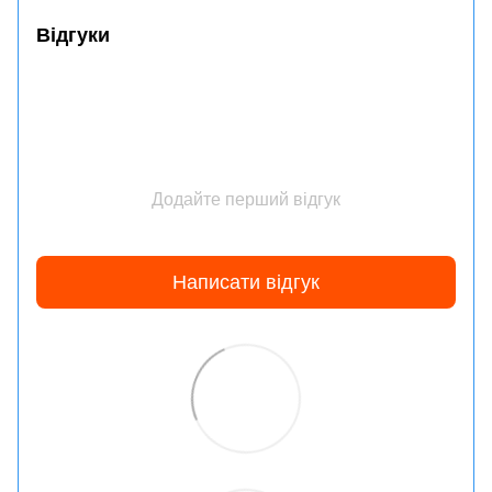
Відгуки
Додайте перший відгук
Написати відгук