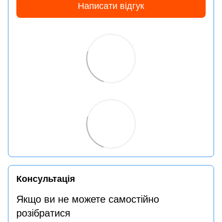
Написати відгук
Консультація
Якщо ви не можете самостійно
розібратися