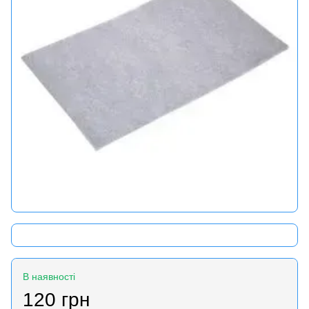
В наявності
120 грн