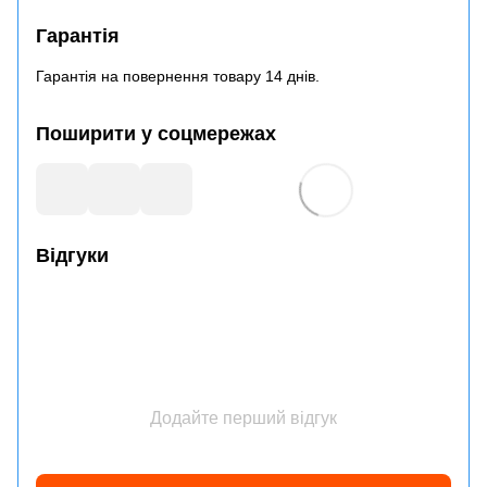
Гарантія
Гарантія на повернення товару 14 днів.
Поширити у соцмережах
Відгуки
Додайте перший відгук