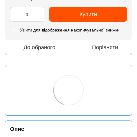
Купити
Увійти
для відображення накопичувальної знижки
%
До обраного
Порівняти
Опис