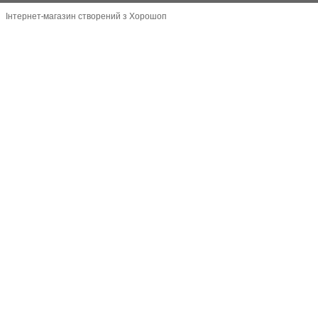
Інтернет-магазин створений з Хорошоп