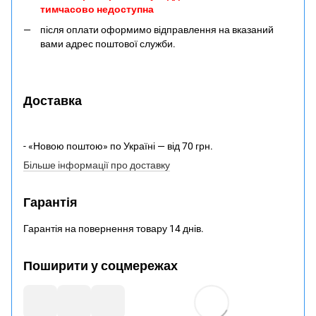
тимчасово недоступна
після оплати оформимо відправлення на вказаний
вами адрес поштової служби.
Доставка
- «Новою поштою» по Україні — від 70 грн.
Більше інформації про доставку
Гарантія
Гарантія на повернення товару 14 днів.
Поширити у соцмережах