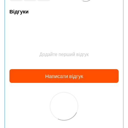
Відгуки
Додайте перший відгук
Написати відгук