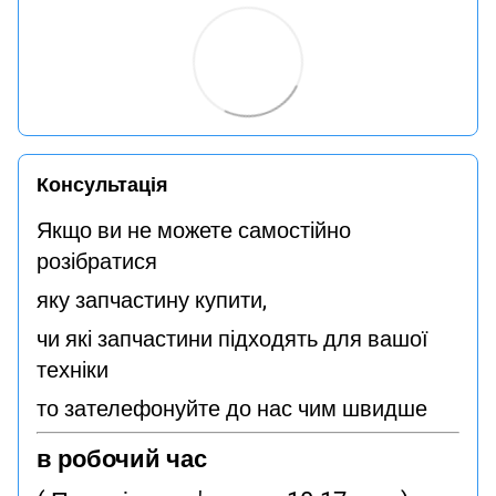
Консультація
Якщо ви не можете самостійно
розібратися
яку запчастину купити,
чи які запчастини підходять для вашої
техніки
то зателефонуйте до нас чим швидше
в робочий час