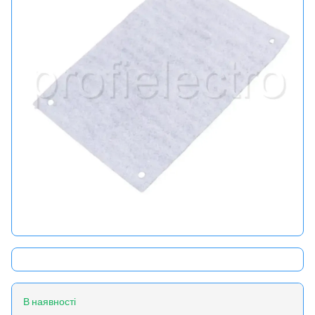
В наявності