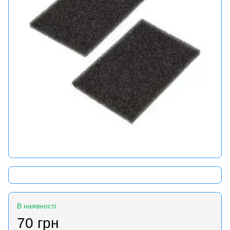
В наявності
70 грн