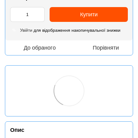
Купити
Увійти
для відображення накопичувальної знижки
%
До обраного
Порівняти
Опис