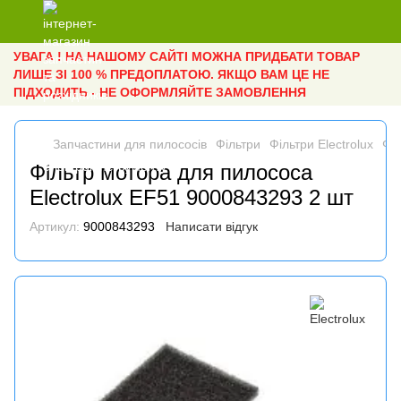
УВАГА ! НА НАШОМУ САЙТІ МОЖНА ПРИДБАТИ ТОВАР
ЛИШЕ ЗІ 100 % ПРЕДОПЛАТОЮ. ЯКЩО ВАМ ЦЕ НЕ
ПІДХОДИТЬ - НЕ ОФОРМЛЯЙТЕ ЗАМОВЛЕННЯ
Запчастини для пилососів
Фільтри
Фільтри Electrolux
Фі
Фільтр мотора для пилососа
Electrolux EF51 9000843293 2 шт
Артикул:
9000843293
Написати відгук