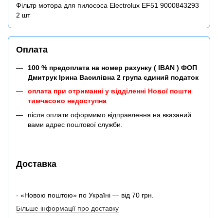
Фільтр мотора для пилососа Electrolux EF51 9000843293
2 шт
Оплата
100 % предоплата на номер рахунку ( IBAN ) ФОП
Дмитрук Ірина Василівна 2 група єдиний податок
оплата при отриманні у відділенні Нової пошти
тимчасово недоступна
після оплати оформимо відправлення на вказаний
вами адрес поштової служби.
Доставка
- «Новою поштою» по Україні — від 70 грн.
Більше інформації про доставку