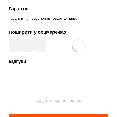
Гарантія
Гарантія на повернення товару 14 днів.
Поширити у соцмережах
Відгуки
Додайте перший відгук