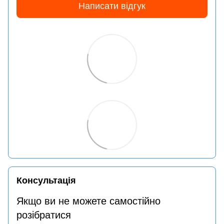
Написати відгук
Консультація
Якщо ви не можете самостійно
розібратися