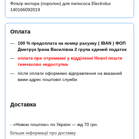
Фільтр мотора (поролон) для пилососа Electrolux
140166092019
Оплата
100 % предоплата на номер рахунку ( IBAN ) ФОП
Дмитрук Ірина Василівна 2 група єдиний податок
оплата при отриманні у відділенні Нової пошти
тимчасово недоступна
після оплати оформимо відправлення на вказаний
вами адрес поштової служби.
Доставка
- «Новою поштою» по Україні — від 70 грн.
Більше інформації про доставку