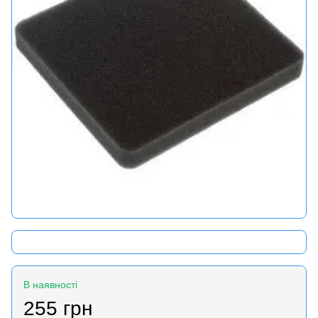
В наявності
255 грн