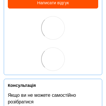
Написати відгук
Консультація
Якщо ви не можете самостійно
розібратися