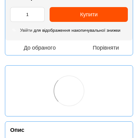
Купити
Увійти
для відображення накопичувальної знижки
%
До обраного
Порівняти
Опис