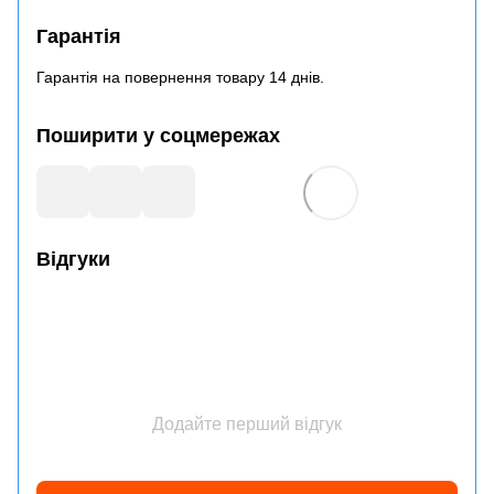
Гарантія
Гарантія на повернення товару 14 днів.
Поширити у соцмережах
Відгуки
Додайте перший відгук