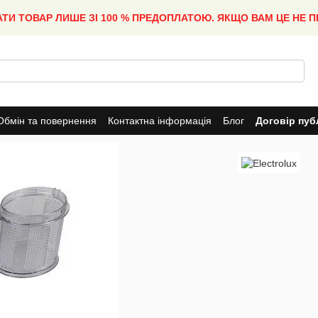
АТИ ТОВАР ЛИШЕ ЗІ 100 % ПРЕДОПЛАТОЮ. ЯКЩО ВАМ ЦЕ НЕ 
Обмін та повернення
Контактна інформація
Блог
Договір пуб