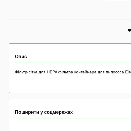
Опис
Фільтр-сітка для HEPA фільтра контейнера для пилососа Ele
Поширити у соцмережах