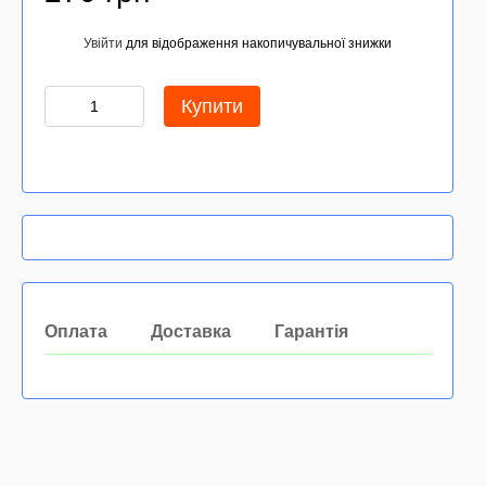
Увійти
для відображення накопичувальної знижки
%
Купити
Оплата
Доставка
Гарантія