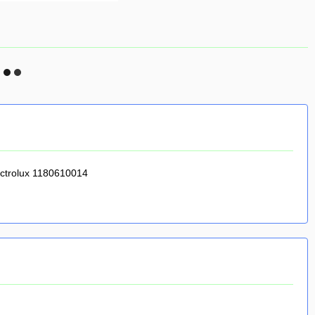
ctrolux 1180610014