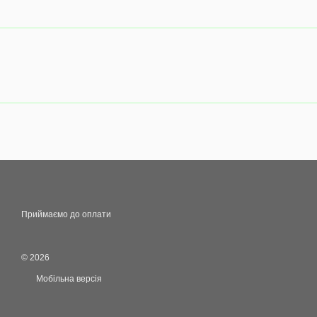
Приймаємо до оплати
© 2026
Мобільна версія