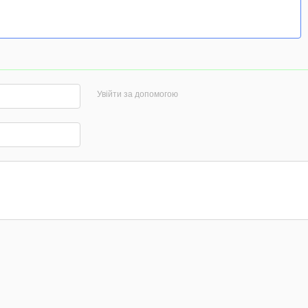
Увійти за допомогою