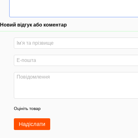
Новий відгук або коментар
Оцініть товар
Надіслати