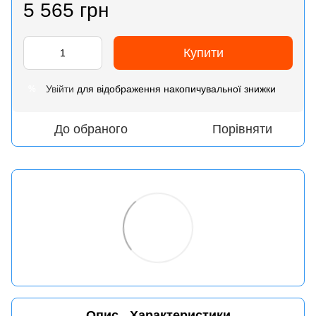
5 565 грн
Купити
Увійти
для відображення накопичувальної знижки
%
До обраного
Порівняти
Опис
Характеристики