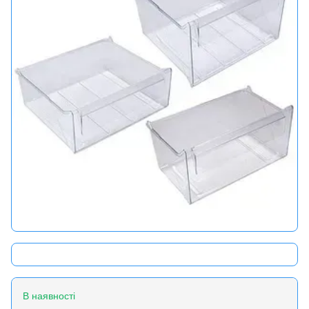
В наявності