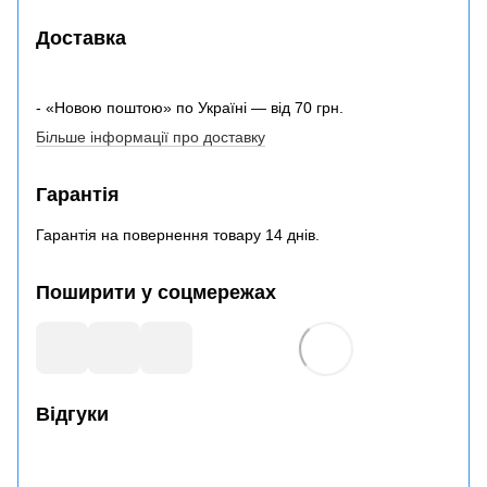
Доставка
- «Новою поштою» по Україні — від 70 грн.
Більше інформації про доставку
Гарантія
Гарантія на повернення товару 14 днів.
Поширити у соцмережах
Відгуки