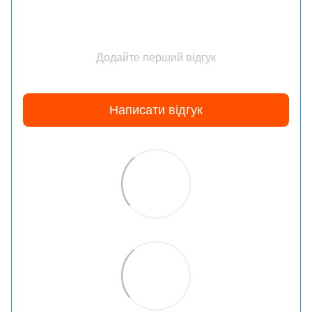
Додайте перший відгук
Написати відгук