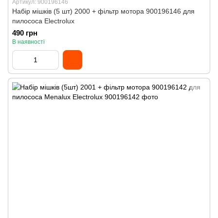
Артикул: 900196146
Набір мішків (5 шт) 2000 + фільтр мотора 900196146 для
пилососа Electrolux
490 грн
В наявності