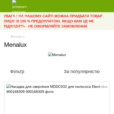
УВАГА ! НА НАШОМУ САЙТІ МОЖНА ПРИДБАТИ ТОВАР
ЛИШЕ ЗІ 100 % ПРЕДОПЛАТОЮ. ЯКЩО ВАМ ЦЕ НЕ
ПІДХОДИТЬ - НЕ ОФОРМЛЯЙТЕ ЗАМОВЛЕННЯ
Menalux
Menalux
Фільтр
За популярністю