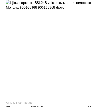
Артикул: 900168368