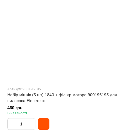
Артикул: 900196195
Набір мішків (5 шт) 1840 + фільтр мотора 900196195 для
пилососа Electrolux
460 грн
В наявності