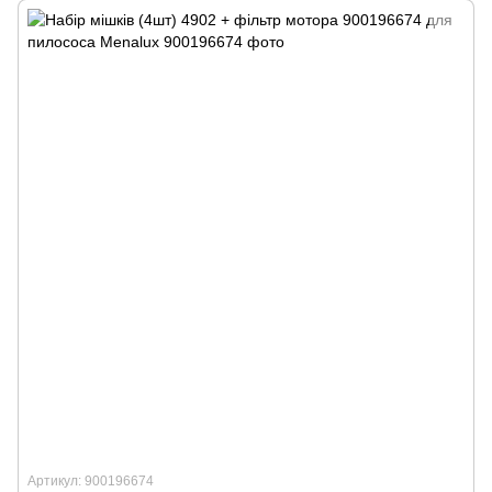
Артикул: 900196674