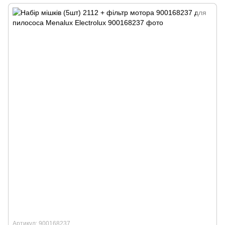
Артикул: 900168237