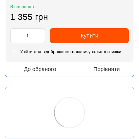
В наявності
1 355 грн
Купити
Увійти
для відображення накопичувальної знижки
%
До обраного
Порівняти