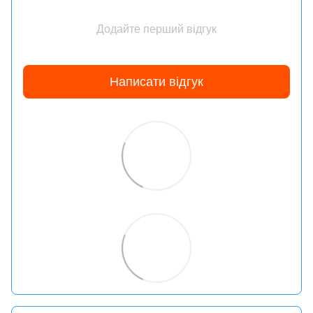
Додайте перший відгук
Написати відгук