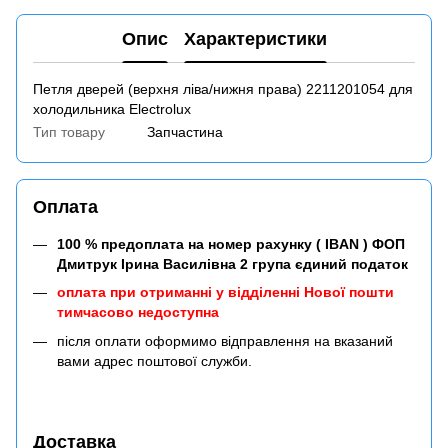
Опис
Характеристики
Петля дверей (верхня ліва/нижня права) 2211201054 для
холодильника Electrolux
Тип товару
Запчастина
Оплата
100 % предоплата на номер рахунку ( IBAN ) ФОП
Дмитрук Ірина Василівна 2 група єдиний податок
оплата при отриманні у відділенні Нової пошти
тимчасово недоступна
після оплати оформимо відправлення на вказаний
вами адрес поштової служби.
Доставка