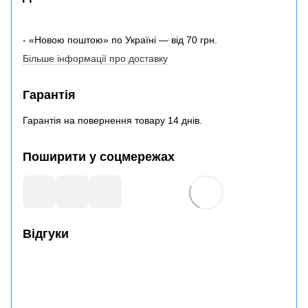
- «Новою поштою» по Україні — від 70 грн.
Більше інформації про доставку
Гарантія
Гарантія на повернення товару 14 днів.
Поширити у соцмережах
Відгуки