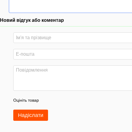
Новий відгук або коментар
Оцініть товар
Надіслати