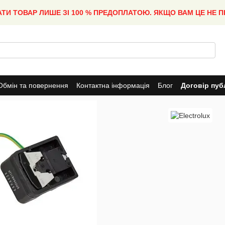
АТИ ТОВАР ЛИШЕ ЗІ 100 % ПРЕДОПЛАТОЮ. ЯКЩО ВАМ ЦЕ НЕ 
Обмін та повернення
Контактна інформація
Блог
Договір пуб