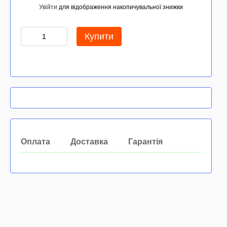
Увійти
для відображення накопичувальної знижки
%
Купити
Оплата
Доставка
Гарантія