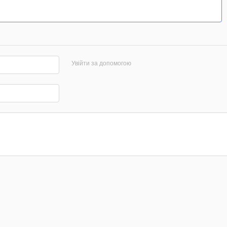
Увійти за допомогою