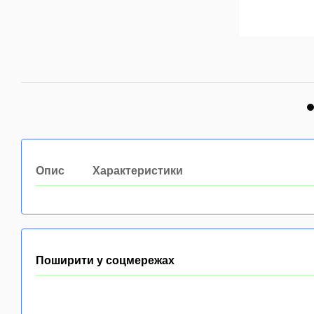
Опис
Характеристики
Поширити у соцмережах