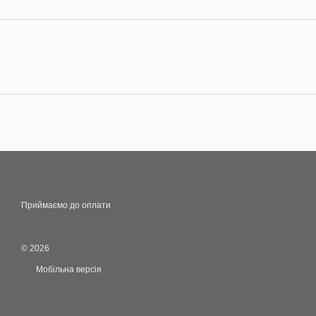
Приймаємо до оплати
© 2026
Мобільна версія