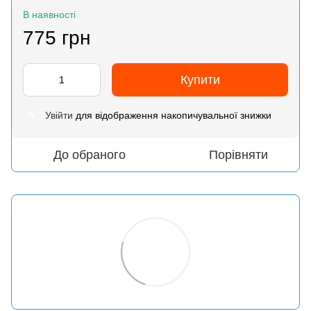
В наявності
775 грн
Купити
Увійти
для відображення накопичувальної знижки
%
До обраного
Порівняти