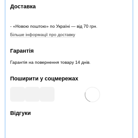
Доставка
- «Новою поштою» по Україні — від 70 грн.
Більше інформації про доставку
Гарантія
Гарантія на повернення товару 14 днів.
Поширити у соцмережах
Відгуки