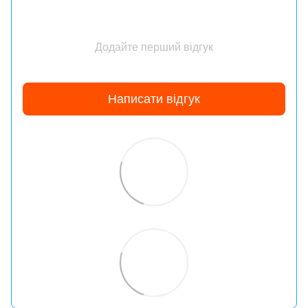
Додайте перший відгук
Написати відгук