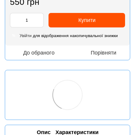
550 грн
Купити
Увійти
для відображення накопичувальної знижки
%
До обраного
Порівняти
Опис
Характеристики