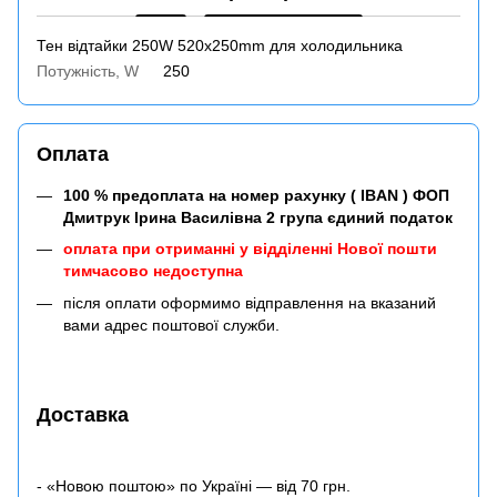
Тен відтайки 250W 520x250mm для холодильника
Потужність, W
250
Оплата
100 % предоплата на номер рахунку ( IBAN ) ФОП
Дмитрук Ірина Василівна 2 група єдиний податок
оплата при отриманні у відділенні Нової пошти
тимчасово недоступна
після оплати оформимо відправлення на вказаний
вами адрес поштової служби.
Доставка
- «Новою поштою» по Україні — від 70 грн.