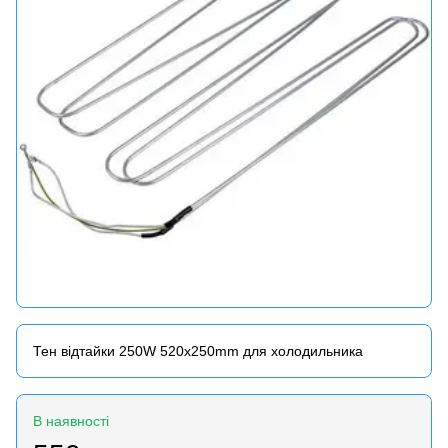
Тен відтайки 250W 520x250mm для холодильника
В наявності