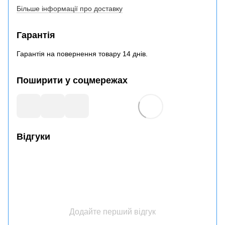
Більше інформації про доставку
Гарантія
Гарантія на повернення товару 14 днів.
Поширити у соцмережах
Відгуки
Додайте перший відгук