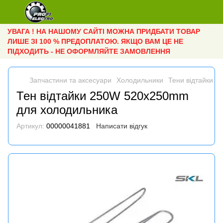
УВАГА ! НА НАШОМУ САЙТІ МОЖНА ПРИДБАТИ ТОВАР
ЛИШЕ ЗІ 100 % ПРЕДОПЛАТОЮ. ЯКЩО ВАМ ЦЕ НЕ
ПІДХОДИТЬ - НЕ ОФОРМЛЯЙТЕ ЗАМОВЛЕННЯ
Запчастини та аксесуари
Холодильники
Тени відтайки
Т
Тен відтайки 250W 520x250mm
для холодильника
Артикул:
00000041881
Написати відгук