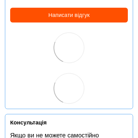
Написати відгук
Консультація
Якщо ви не можете самостійно